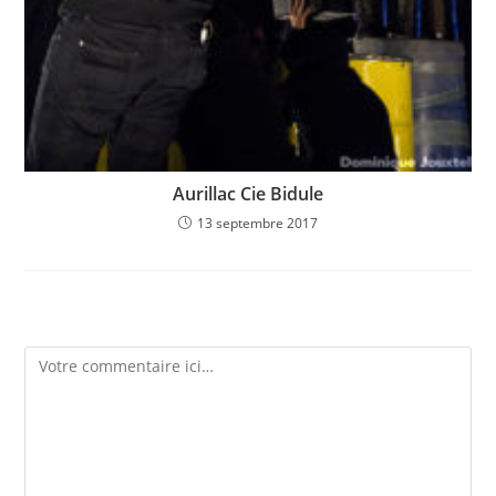
Aurillac Cie Bidule
13 septembre 2017
Laisser un commentaire