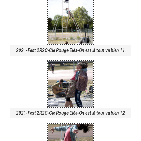
2021-Fest 2R2C-Cie Rouge Eléa-On est là tout va bien 11
2021-Fest 2R2C-Cie Rouge Eléa-On est là tout va bien 12