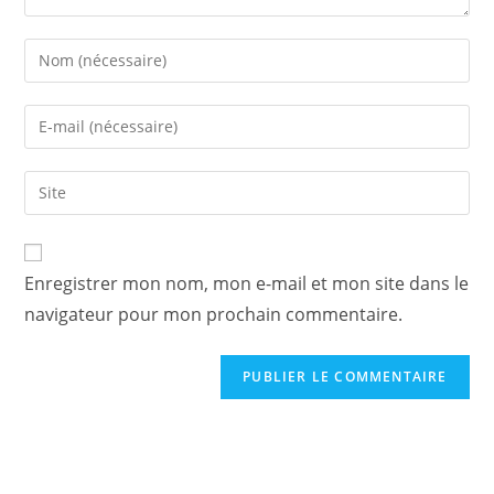
Enregistrer mon nom, mon e-mail et mon site dans le
navigateur pour mon prochain commentaire.