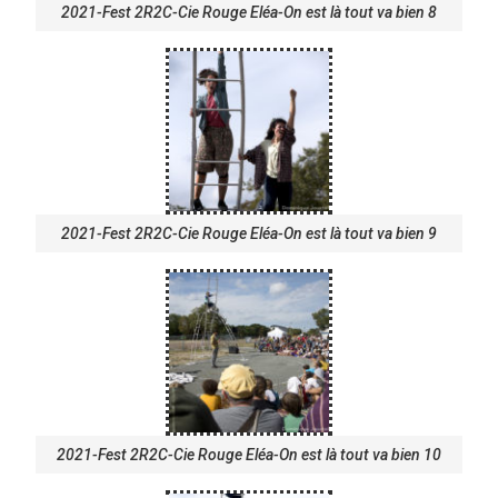
2021-Fest 2R2C-Cie Rouge Eléa-On est là tout va bien 8
2021-Fest 2R2C-Cie Rouge Eléa-On est là tout va bien 9
2021-Fest 2R2C-Cie Rouge Eléa-On est là tout va bien 10