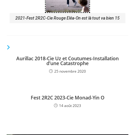
2021-Fest 2R2C-Cie Rouge Eléa-On est là tout va bien 15
VOUS DEVRIEZ ÉGALEMENT AIMER
Aurillac 2018-Cie Uz et Coutumes-Installation
d’une Catastrophe
25 novembre 2020
Fest 2R2C 2023-Cie Monad-Yin O
14 août 2023