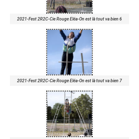
2021-Fest 2R2C-Cie Rouge Eléa-On est là tout va bien 6
2021-Fest 2R2C-Cie Rouge Eléa-On est là tout va bien 7