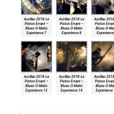
Aurillac 2018-Le
Aurillac 2018-Le
Aurillac 201
Piston Errant –
Piston Errant –
Piston Erran
Blues-O-Matic
Blues-O-Matic
Blues-O-Ma
Experience 7
Experience 8
Experience
Aurillac 2018-Le
Aurillac 2018-Le
Aurillac 201
Piston Errant –
Piston Errant –
Piston Erran
Blues-O-Matic
Blues-O-Matic
Blues-O-Ma
Experience 13
Experience 14
Experience