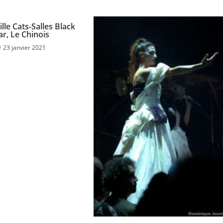
ille Cats-Salles Black
ar, Le Chinois
23 janvier 2021