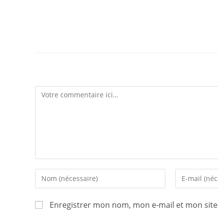
Laisser un commentaire
Enregistrer mon nom, mon e-mail et mon sit