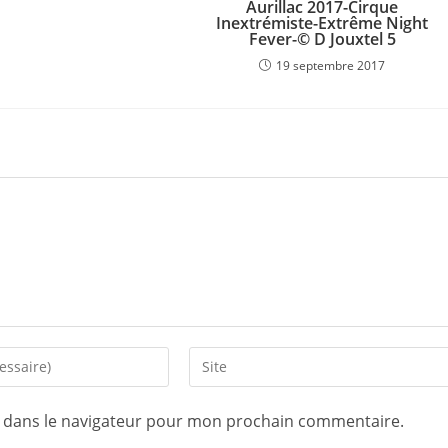
Aurillac 2017-Cirque
Inextrémiste-Extrême Night
Fever-© D Jouxtel 5
19 septembre 2017
e dans le navigateur pour mon prochain commentaire.