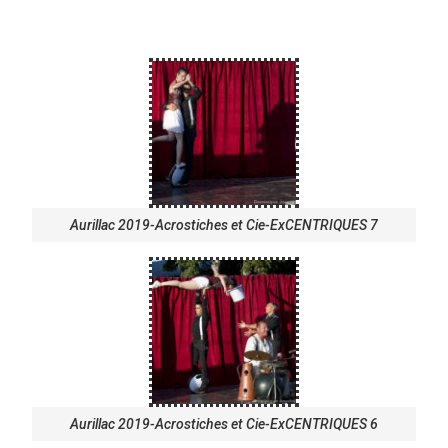
Aurillac 2019-Acrostiches et Cie-ExCENTRIQUES 7
Aurillac 2019-Acrostiches et Cie-ExCENTRIQUES 6