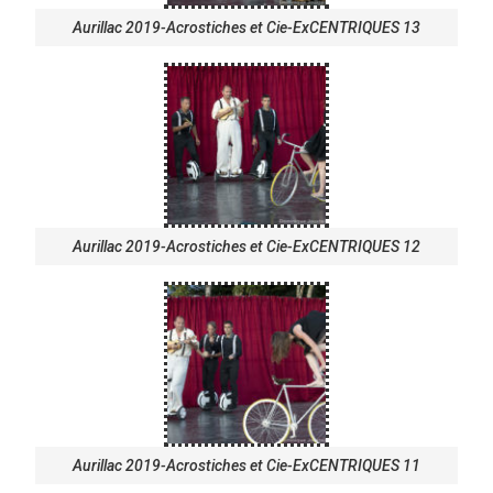
Aurillac 2019-Acrostiches et Cie-ExCENTRIQUES 13
Aurillac 2019-Acrostiches et Cie-ExCENTRIQUES 12
Aurillac 2019-Acrostiches et Cie-ExCENTRIQUES 11