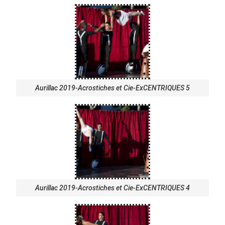
Aurillac 2019-Acrostiches et Cie-ExCENTRIQUES 5
Aurillac 2019-Acrostiches et Cie-ExCENTRIQUES 4