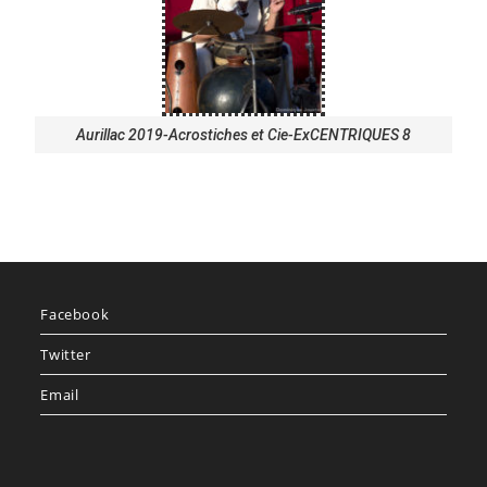
Aurillac 2019-Acrostiches et Cie-ExCENTRIQUES 8
Facebook
Twitter
Email