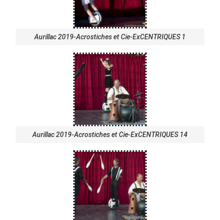
Aurillac 2019-Acrostiches et Cie-ExCENTRIQUES 1
Aurillac 2019-Acrostiches et Cie-ExCENTRIQUES 14