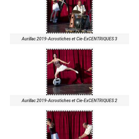
Aurillac 2019-Acrostiches et Cie-ExCENTRIQUES 3
Aurillac 2019-Acrostiches et Cie-ExCENTRIQUES 2