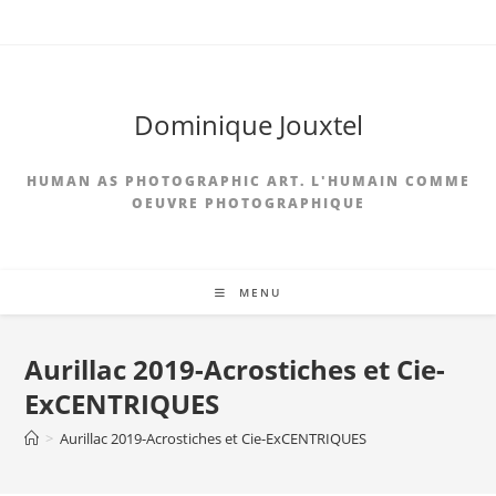
Dominique Jouxtel
HUMAN AS PHOTOGRAPHIC ART. L'HUMAIN COMME
OEUVRE PHOTOGRAPHIQUE
MENU
Aurillac 2019-Acrostiches et Cie-
ExCENTRIQUES
>
Aurillac 2019-Acrostiches et Cie-ExCENTRIQUES