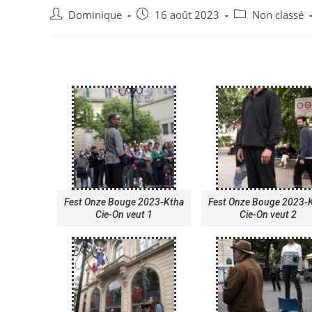
Dominique
16 août 2023
Non classé
Fest Onze Bouge 2023-Ktha
Fest Onze Bouge 2023-
Cie-On veut 1
Cie-On veut 2