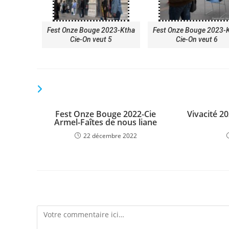
Fest Onze Bouge 2023-Ktha
Fest Onze Bouge 2023-
Cie-On veut 5
Cie-On veut 6
VOUS DEVRIEZ ÉGALEMENT AIMER
Fest Onze Bouge 2022-Cie
Vivacité 20
Armel-Faîtes de nous liane
22 décembre 2022
Laisser un commentaire