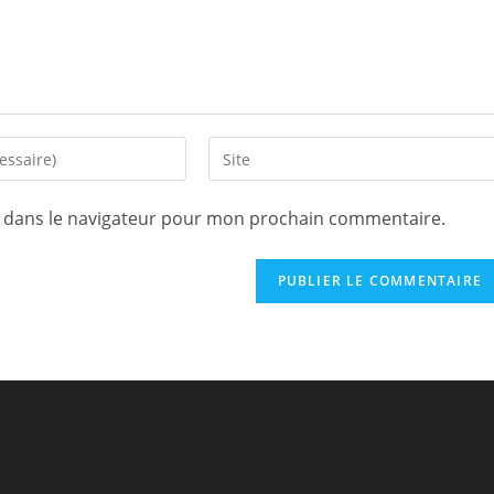
e dans le navigateur pour mon prochain commentaire.