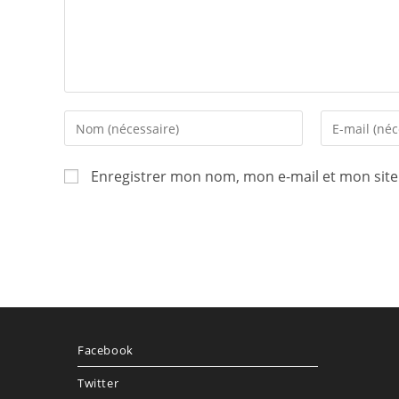
Enregistrer mon nom, mon e-mail et mon sit
Facebook
Twitter