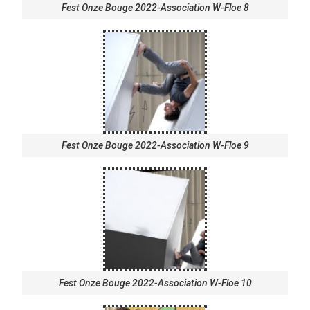
Fest Onze Bouge 2022-Association W-Floe 8
Fest Onze Bouge 2022-Association W-Floe 9
Fest Onze Bouge 2022-Association W-Floe 10