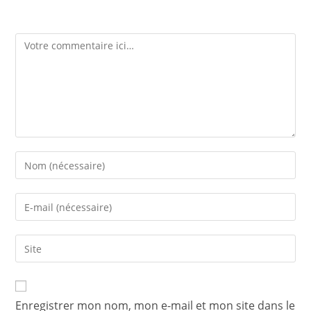
Laisser un commentaire
Enregistrer mon nom, mon e-mail et mon site dans le