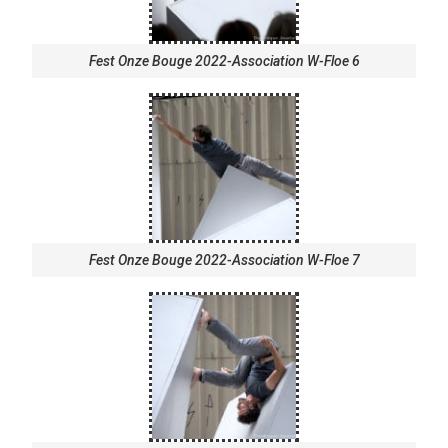
Fest Onze Bouge 2022-Association W-Floe 6
Fest Onze Bouge 2022-Association W-Floe 7