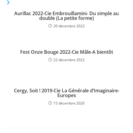
VOUS DEVRIEZ ÉGALEMENT AIMER
Aurillac 2022-Cie Embrouillamini- Du simple au
double (La petite forme)
20 décembre 2022
Fest Onze Bouge 2022-Cie Mâle-A bientôt
22 décembre 2022
Cergy, Soit ! 2019-Cie La Générale d’Imaginaire-
Europes
15 décembre 2020