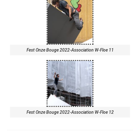
Fest Onze Bouge 2022-Association W-Floe 11
Fest Onze Bouge 2022-Association W-Floe 12