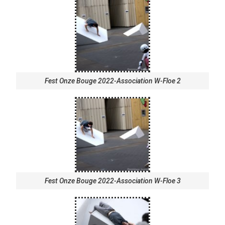
Fest Onze Bouge 2022-Association W-Floe 2
Fest Onze Bouge 2022-Association W-Floe 3