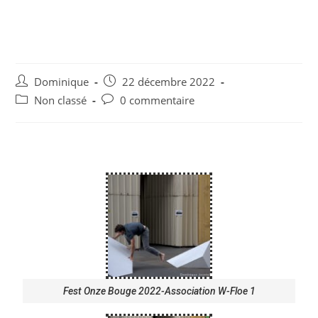
Fest Onze Bouge 2022-
Association W-Floe
Dominique
22 décembre 2022
Non classé
0 commentaire
Fest Onze Bouge 2022-Association W-Floe 1