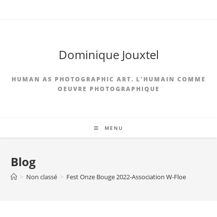
Dominique Jouxtel
HUMAN AS PHOTOGRAPHIC ART. L'HUMAIN COMME
OEUVRE PHOTOGRAPHIQUE
MENU
Blog
>
Non classé
>
Fest Onze Bouge 2022-Association W-Floe