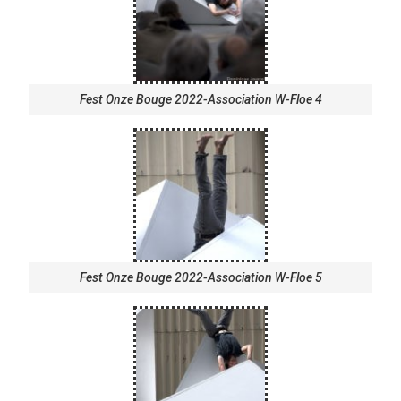
Fest Onze Bouge 2022-Association W-Floe 4
Fest Onze Bouge 2022-Association W-Floe 5