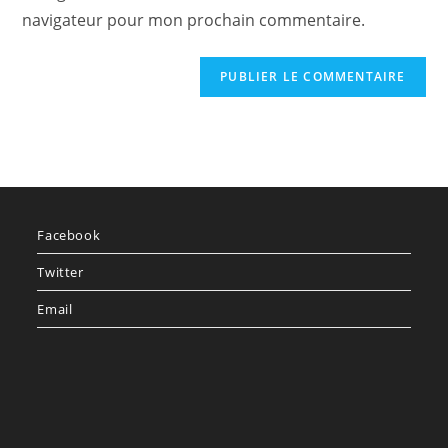
navigateur pour mon prochain commentaire.
Facebook
Twitter
Email