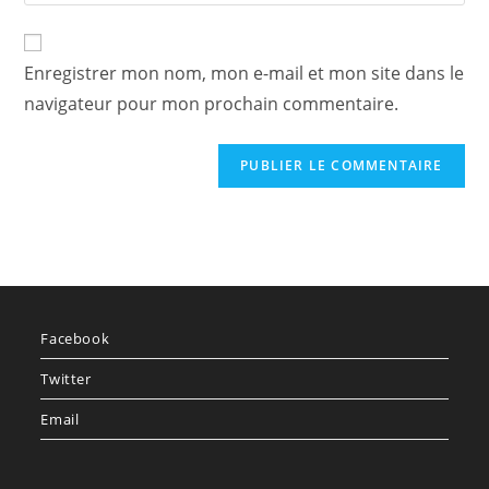
Enregistrer mon nom, mon e-mail et mon site dans le
navigateur pour mon prochain commentaire.
Facebook
Twitter
Email