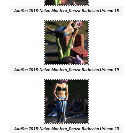
Aurillac 2018-Natxo Montero_Danza-Barbecho Urbano 18
Aurillac 2018-Natxo Montero_Danza-Barbecho Urbano 19
Aurillac 2018-Natxo Montero_Danza-Barbecho Urbano 20