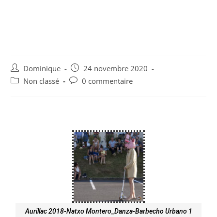
Aurillac 2018-Natxo
Montero_Danza-Barbecho
Urbano
Dominique
24 novembre 2020
Non classé
0 commentaire
Aurillac 2018-Natxo Montero_Danza-Barbecho Urbano 1