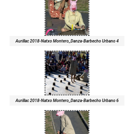
Aurillac 2018-Natxo Montero_Danza-Barbecho Urbano 4
Aurillac 2018-Natxo Montero_Danza-Barbecho Urbano 6