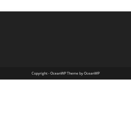
Copyright - OceanWP Theme by OceanWP