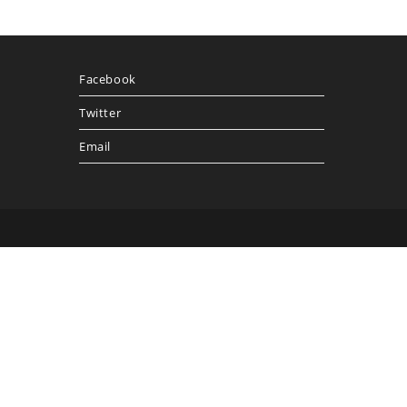
Facebook
Twitter
Email