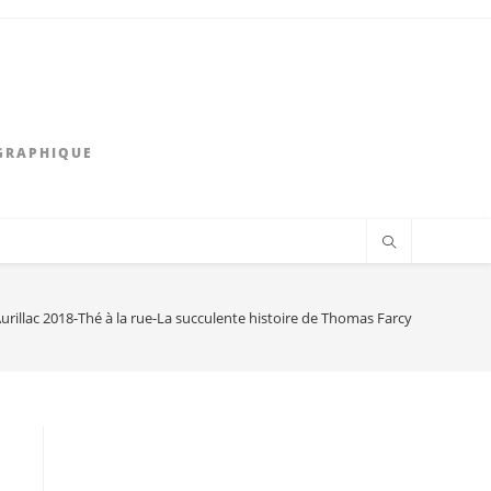
GRAPHIQUE
urillac 2018-Thé à la rue-La succulente histoire de Thomas Farcy