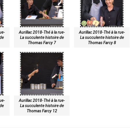
rue-
Aurillac 2018-Thé à la rue-
Aurillac 2018-Thé à la rue-
 de
La succulente histoire de
La succulente histoire de
Thomas Farcy 7
Thomas Farcy 8
rue-
Aurillac 2018-Thé à la rue-
 de
La succulente histoire de
Thomas Farcy 12