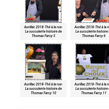
Aurillac 2018-Thé à la rue-
Aurillac 2018-Thé à la 
La succulente histoire de
La succulente histoire
Thomas Farcy 5
Thomas Farcy 6
Aurillac 2018-Thé à la rue-
Aurillac 2018-Thé à la 
La succulente histoire de
La succulente histoire
Thomas Farcy 10
Thomas Farcy 11