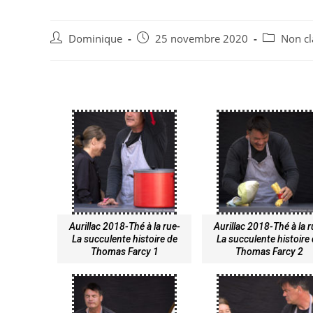
Dominique
25 novembre 2020
Non cl
Aurillac 2018-Thé à la rue-
Aurillac 2018-Thé à la 
La succulente histoire de
La succulente histoire
Thomas Farcy 1
Thomas Farcy 2