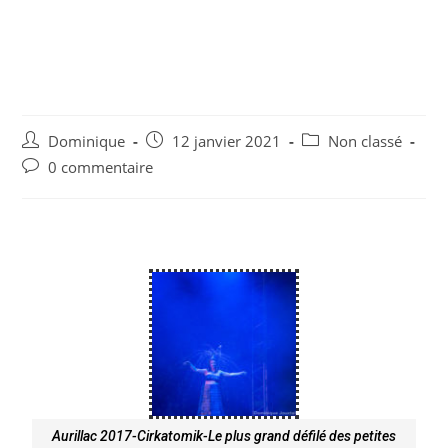
Aurillac 2017-Cirkatomik-Le
plus grand défilé des petites
coutures
Dominique
12 janvier 2021
Non classé
0 commentaire
Aurillac 2017-Cirkatomik-Le plus grand défilé des petites