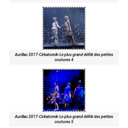
Aurillac 2017-Cirkatomik-Le plus grand défilé des petites
coutures 4
Aurillac 2017-Cirkatomik-Le plus grand défilé des petites
coutures 5