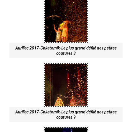
Aurillac 2017-Cirkatomik-Le plus grand défilé des petites
coutures 8
Aurillac 2017-Cirkatomik-Le plus grand défilé des petites
coutures 9