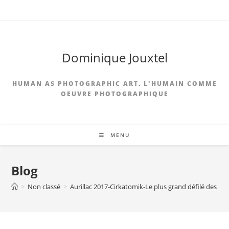
Dominique Jouxtel
HUMAN AS PHOTOGRAPHIC ART. L'HUMAIN COMME
OEUVRE PHOTOGRAPHIQUE
MENU
Blog
>
Non classé
>
Aurillac 2017-Cirkatomik-Le plus grand défilé des pe