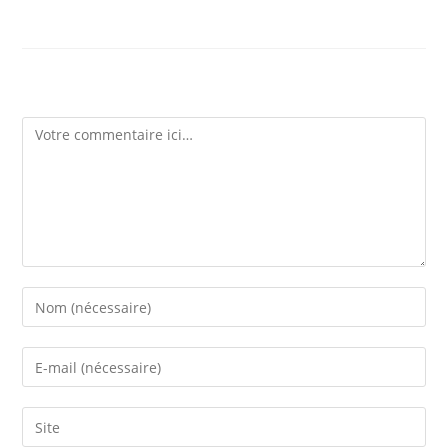
Laisser un commentaire