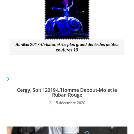
Aurillac 2017-Cirkatomik-Le plus grand défilé des petites
coutures 10
VOUS DEVRIEZ ÉGALEMENT AIMER
Cergy, Soit ! 2019-L’Homme Debout-Mo et le
Ruban Rouge
15 décembre 2020