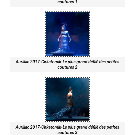
coutures 1
Aurillac 2017-Cirkatomik-Le plus grand défilé des petites
coutures 2
Aurillac 2017-Cirkatomik-Le plus grand défilé des petites
coutures 3