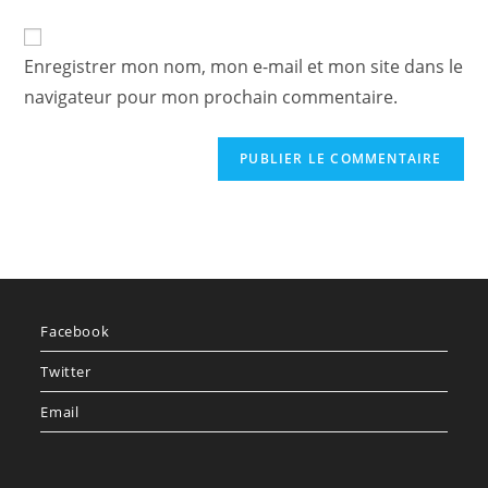
Enregistrer mon nom, mon e-mail et mon site dans le
navigateur pour mon prochain commentaire.
Facebook
Twitter
Email