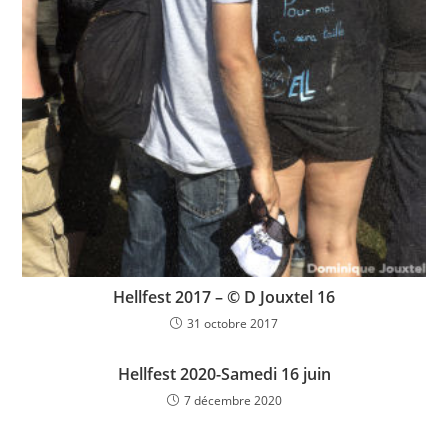
Hellfest 2017 – © D Jouxtel 16
31 octobre 2017
Hellfest 2020-Samedi 16 juin
7 décembre 2020