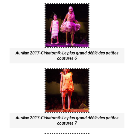
Aurillac 2017-Cirkatomik-Le plus grand défilé des petites
coutures 6
Aurillac 2017-Cirkatomik-Le plus grand défilé des petites
coutures 7