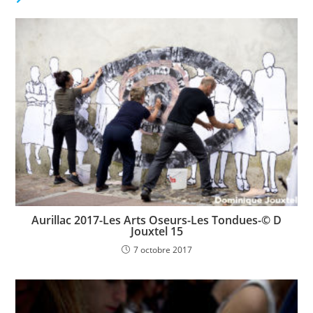
Aurillac 2017-Les Arts Oseurs-Les Tondues-© D
Jouxtel 15
7 octobre 2017