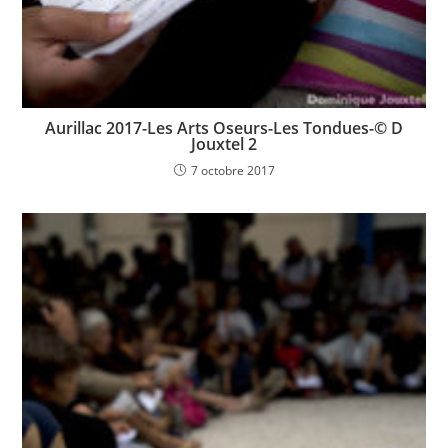
Aurillac 2017-Les Arts Oseurs-Les Tondues-© D
Jouxtel 2
7 octobre 2017