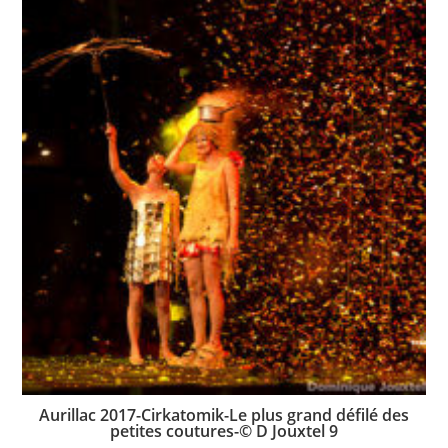
Aurillac 2017-Cirkatomik-Le plus grand défilé des
petites coutures-© D Jouxtel 9