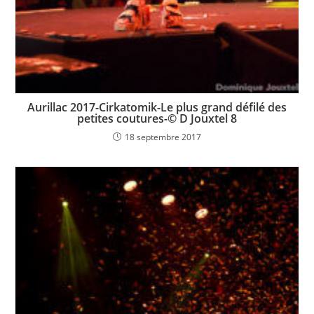
Aurillac 2017-Cirkatomik-Le plus grand défilé des
petites coutures-© D Jouxtel 8
18 septembre 2017