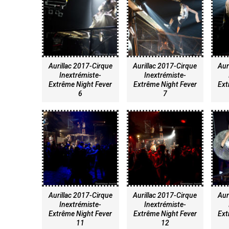
Aurillac 2017-Cirque
Aurillac 2017-Cirque
Aur
Inextrémiste-
Inextrémiste-
Extrême Night Fever
Extrême Night Fever
Ext
6
7
Aurillac 2017-Cirque
Aurillac 2017-Cirque
Aur
Inextrémiste-
Inextrémiste-
Extrême Night Fever
Extrême Night Fever
Ext
11
12