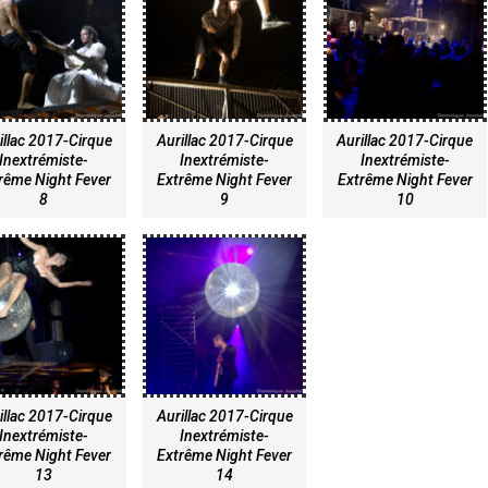
illac 2017-Cirque
Aurillac 2017-Cirque
Aurillac 2017-Cirque
Inextrémiste-
Inextrémiste-
Inextrémiste-
rême Night Fever
Extrême Night Fever
Extrême Night Fever
8
9
10
illac 2017-Cirque
Aurillac 2017-Cirque
Inextrémiste-
Inextrémiste-
rême Night Fever
Extrême Night Fever
13
14