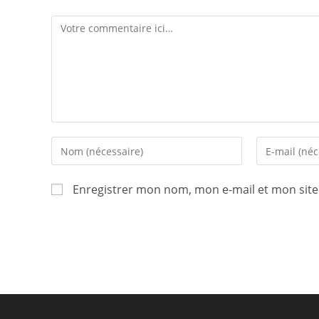
Enregistrer mon nom, mon e-mail et mon sit