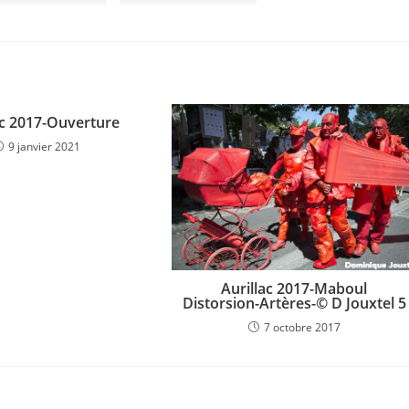
ac 2017-Ouverture
9 janvier 2021
Aurillac 2017-Maboul
Distorsion-Artères-© D Jouxtel 5
7 octobre 2017