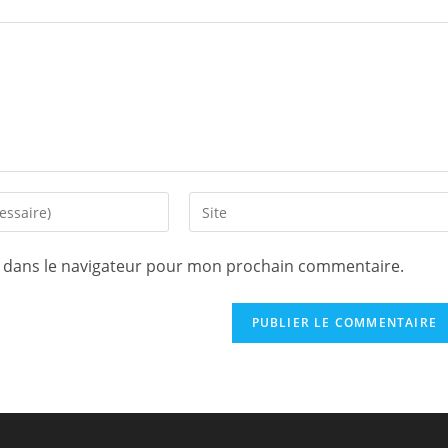
e dans le navigateur pour mon prochain commentaire.