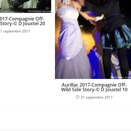
 2017-Compagnie Off-
 Story-© D Jouxtel 20
21 septembre 2017
Aurillac 2017-Compagnie Off-
Wild Side Story-© D Jouxtel 10
21 septembre 2017