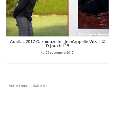
Aurillac 2017-Garniouze Inc-Je m’appelle-Vézac-©
D Jouxtel 15
21 septembre 2017
Laisser un commentaire
Comment