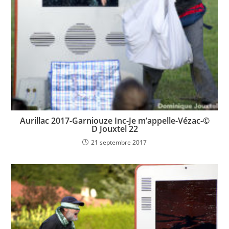
Aurillac 2017-Garniouze Inc-Je m’appelle-Vézac-©
D Jouxtel 22
21 septembre 2017