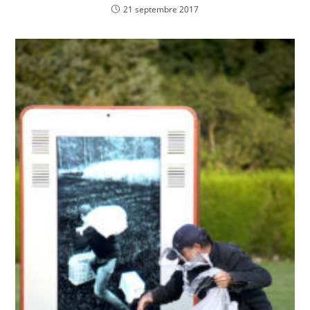
21 septembre 2017