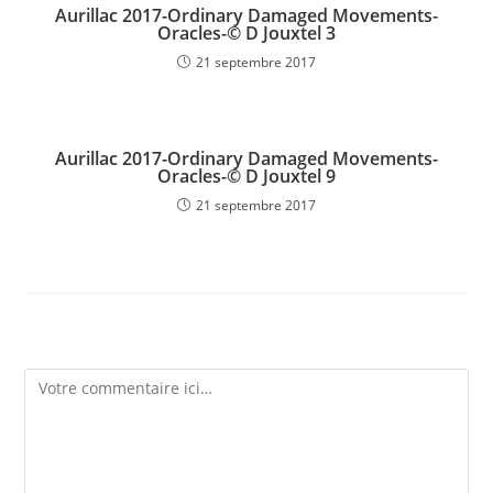
Aurillac 2017-Ordinary Damaged Movements-
Oracles-© D Jouxtel 3
21 septembre 2017
Aurillac 2017-Ordinary Damaged Movements-
Oracles-© D Jouxtel 9
21 septembre 2017
Laisser un commentaire
Comment