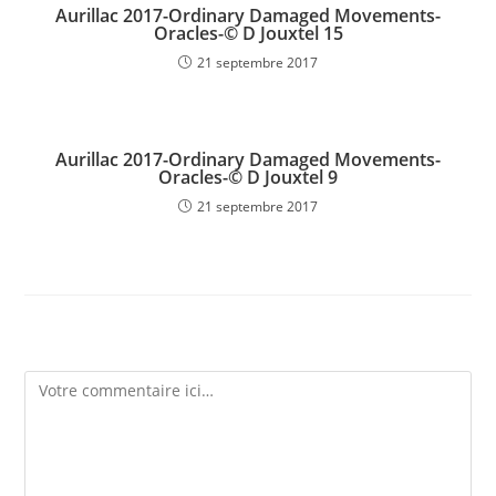
Aurillac 2017-Ordinary Damaged Movements-
Oracles-© D Jouxtel 15
21 septembre 2017
Aurillac 2017-Ordinary Damaged Movements-
Oracles-© D Jouxtel 9
21 septembre 2017
Laisser un commentaire
Comment