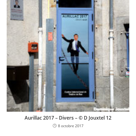
Aurillac 2017 – Divers – © D Jouxtel 12
8 octobre 2017