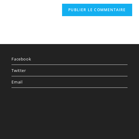
Facebook
Twitter
Email