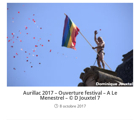
Aurillac 2017 – Ouverture festival – A Le
Menestrel – © D Jouxtel 7
8 octobre 2017
Laisser un commentaire