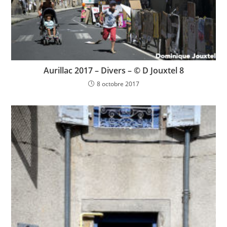
Aurillac 2017 – Divers – © D Jouxtel 8
8 octobre 2017