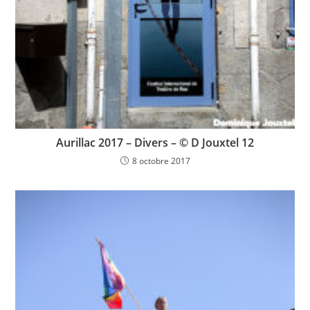
Aurillac 2017 – Divers – © D Jouxtel 12
8 octobre 2017