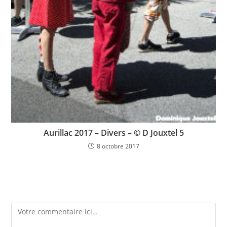
Aurillac 2017 – Divers – © D Jouxtel 5
8 octobre 2017
Laisser un commentaire
Comment