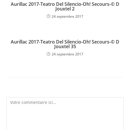
Aurillac 2017-Teatro Del Silencio-Oh! Secours-© D
Jouxtel 2
24 septembre 2017
Aurillac 2017-Teatro Del Silencio-Oh! Secours-© D
Jouxtel 35
24 septembre 2017
Laisser un commentaire
Comment