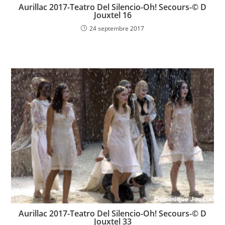
Aurillac 2017-Teatro Del Silencio-Oh! Secours-© D
Jouxtel 16
24 septembre 2017
Aurillac 2017-Teatro Del Silencio-Oh! Secours-© D
Jouxtel 33