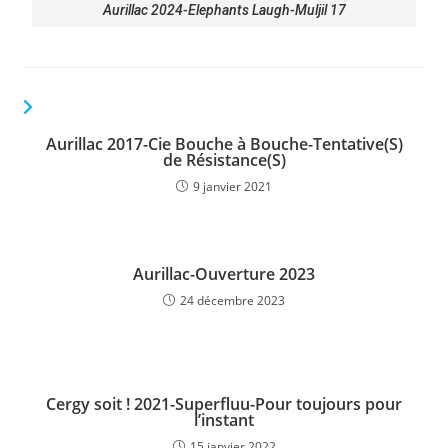
Aurillac 2024-Elephants Laugh-Muljil 17
VOUS DEVRIEZ ÉGALEMENT AIMER
Aurillac 2017-Cie Bouche à Bouche-Tentative(S)
de Résistance(S)
9 janvier 2021
Aurillac-Ouverture 2023
24 décembre 2023
Cergy soit ! 2021-Superfluu-Pour toujours pour
l’instant
15 janvier 2022