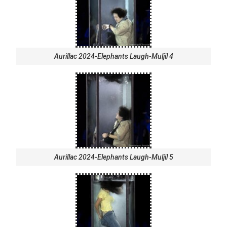
Aurillac 2024-Elephants Laugh-Muljil 4
Aurillac 2024-Elephants Laugh-Muljil 5