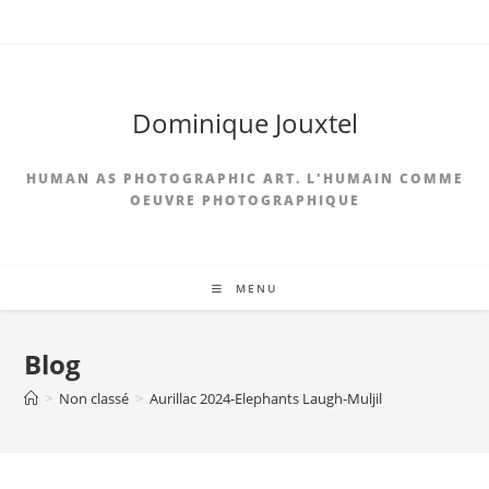
Dominique Jouxtel
HUMAN AS PHOTOGRAPHIC ART. L'HUMAIN COMME
OEUVRE PHOTOGRAPHIQUE
MENU
Blog
>
Non classé
>
Aurillac 2024-Elephants Laugh-Muljil