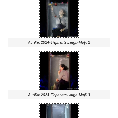
Aurillac 2024-Elephants Laugh-Muljil 2
Aurillac 2024-Elephants Laugh-Muljil 3