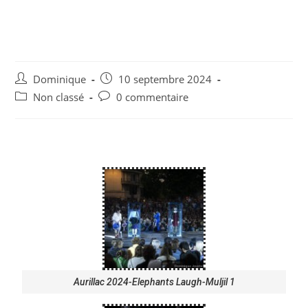
Aurillac 2024-Elephants
Laugh-Muljil
Dominique
10 septembre 2024
Non classé
0 commentaire
Aurillac 2024-Elephants Laugh-Muljil 1