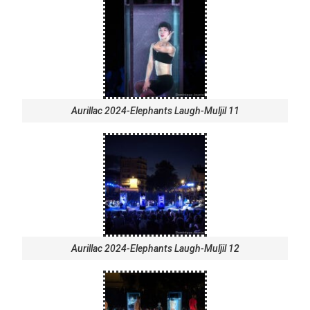
Aurillac 2024-Elephants Laugh-Muljil 11
Aurillac 2024-Elephants Laugh-Muljil 12