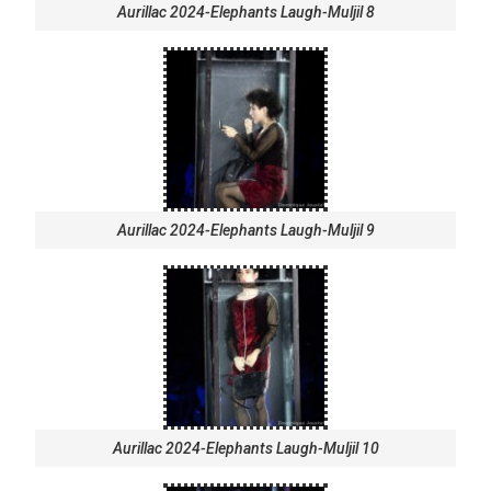
Aurillac 2024-Elephants Laugh-Muljil 8
Aurillac 2024-Elephants Laugh-Muljil 9
Aurillac 2024-Elephants Laugh-Muljil 10