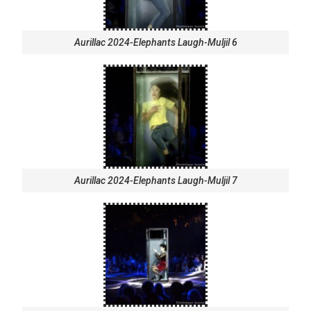
Aurillac 2024-Elephants Laugh-Muljil 6
Aurillac 2024-Elephants Laugh-Muljil 7