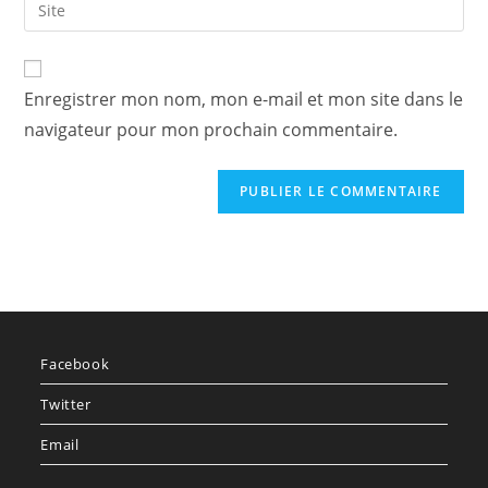
Enregistrer mon nom, mon e-mail et mon site dans le
navigateur pour mon prochain commentaire.
Facebook
Twitter
Email