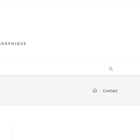
GRAPHIQUE
>
Contact