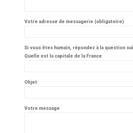
Votre adresse de messagerie (obligatoire)
Si vous êtes humain, répondez à la question su
Quelle est la capitale de la France
Objet
Votre message