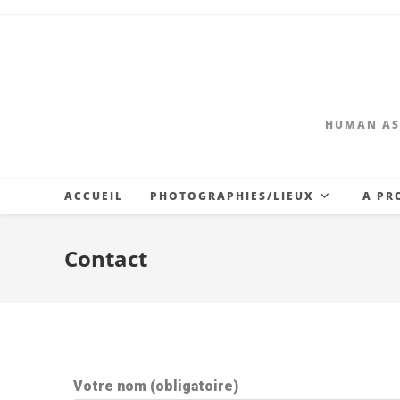
HUMAN AS
ACCUEIL
PHOTOGRAPHIES/LIEUX
A PR
Contact
Votre nom (obligatoire)