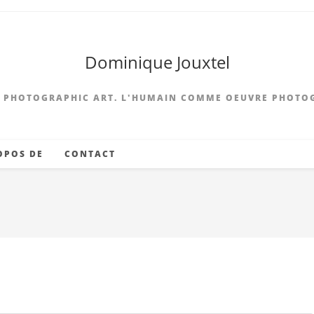
Dominique Jouxtel
 PHOTOGRAPHIC ART. L'HUMAIN COMME OEUVRE PHOTO
OPOS DE
CONTACT