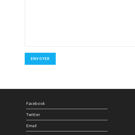
Facebook
Twitter
Email