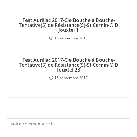
Fest Aurillac 2017-Cie Bouche à Bouche-
Tentative(S) de Résistance(S)-St Cernin-© D
Jouxtel 1
16 septembre 2017
Fest Aurillac 2017-Cie Bouche à Bouche-
Tentative(S) de Résistance(S)-St Cernin-© D
Jouxtel 23
16 septembre 2017
Laisser un commentaire
Comment