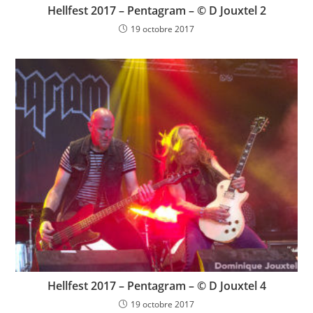
Hellfest 2017 – Pentagram – © D Jouxtel 2
19 octobre 2017
Hellfest 2017 – Pentagram – © D Jouxtel 4
19 octobre 2017