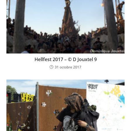
Hellfest 2017 – © D Jouxtel 9
31 octobre 2017