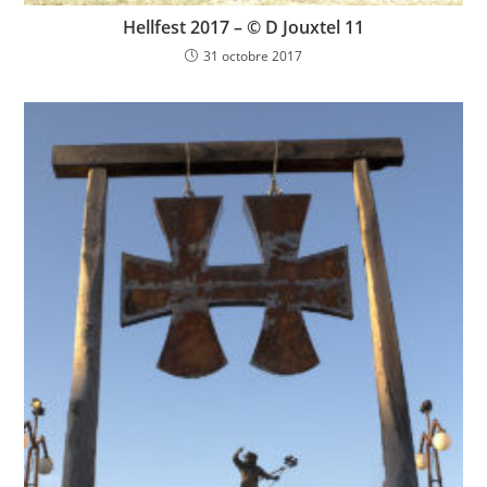
Hellfest 2017 – © D Jouxtel 11
31 octobre 2017