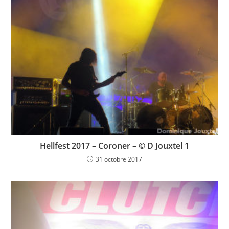
Hellfest 2017 – Coroner – © D Jouxtel 1
31 octobre 2017