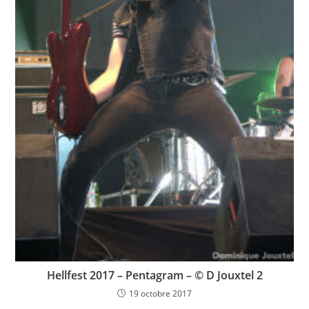
Hellfest 2017 – Pentagram – © D Jouxtel 2
19 octobre 2017