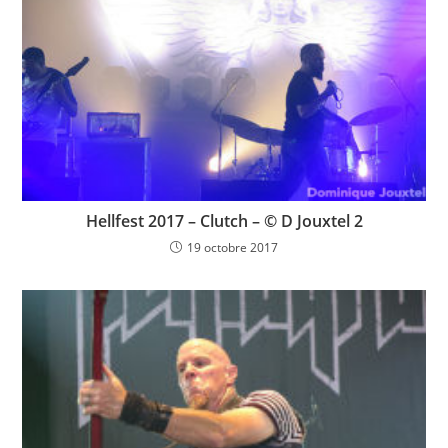
Hellfest 2017 – Clutch – © D Jouxtel 2
19 octobre 2017