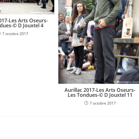
2017-Les Arts Oseurs-
dues-© D Jouxtel 4
7 octobre 2017
Aurillac 2017-Les Arts Oseurs-
Les Tondues-© D Jouxtel 11
7 octobre 2017