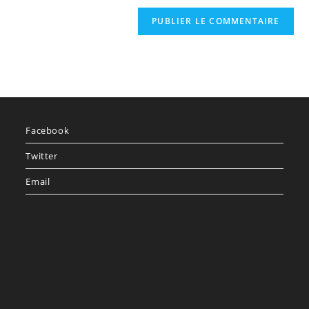
Facebook
Twitter
Email